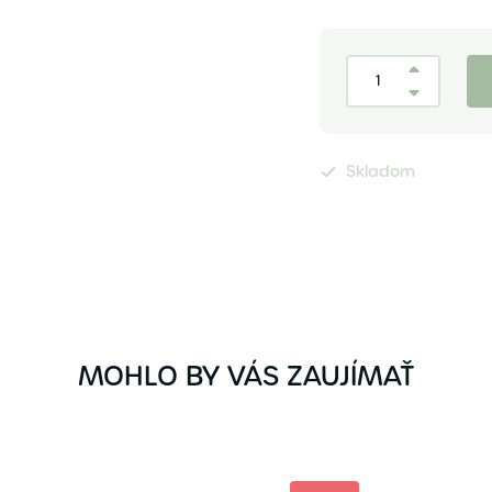
Skladom
MOHLO BY VÁS ZAUJÍMAŤ