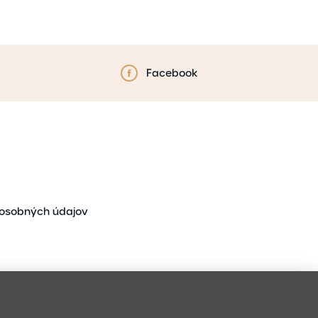
Facebook
osobných údajov