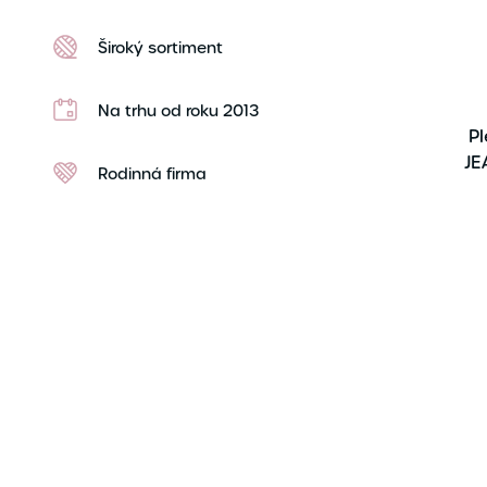
Široký sortiment
Na trhu od roku 2013
Pl
JE
Rodinná firma