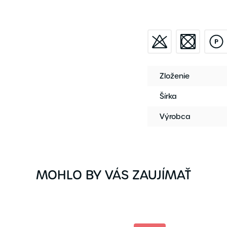
Zloženie
Šírka
Výrobca
MOHLO BY VÁS ZAUJÍMAŤ