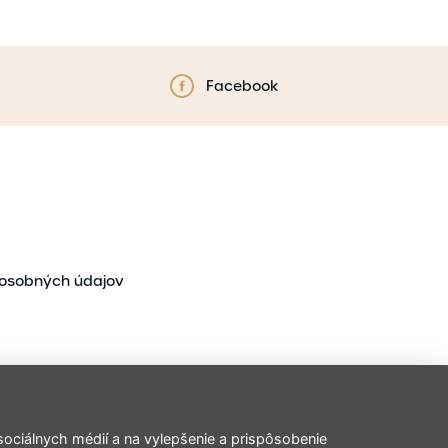
Facebook
osobných údajov
ociálnych médií a na vylepšenie a prispôsobenie