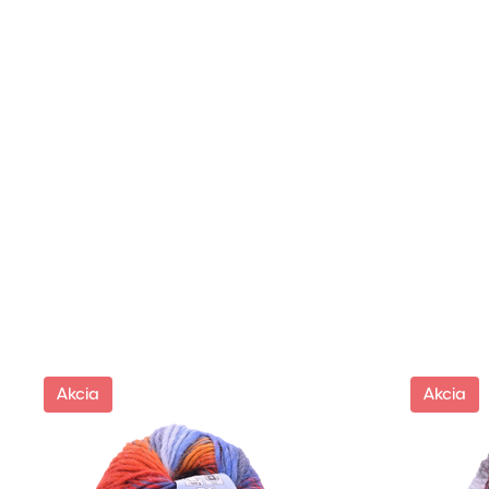
Akcia
Akcia