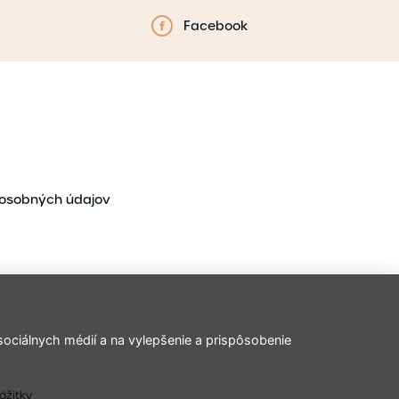
Facebook
osobných údajov
ociálnych médií a na vylepšenie a prispôsobenie
zážitky