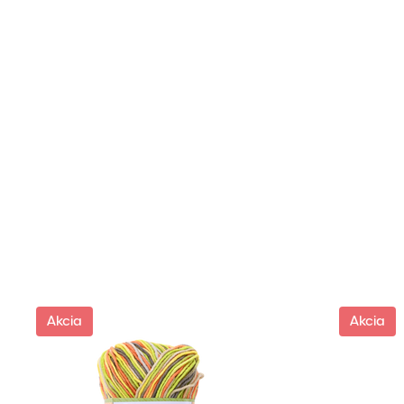
Akcia
Akcia