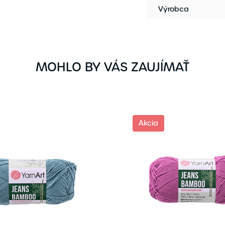
Výrobca
MOHLO BY VÁS ZAUJÍMAŤ
Akcia