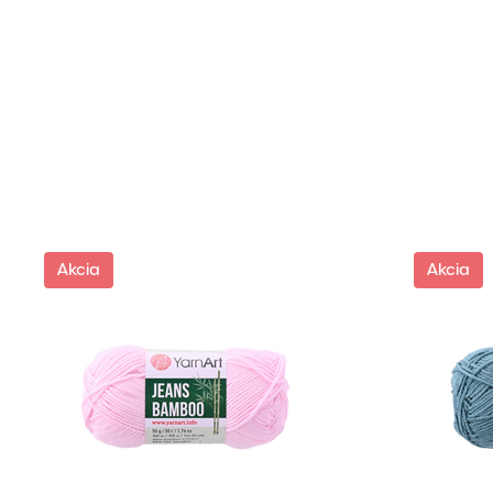
Akcia
Akcia