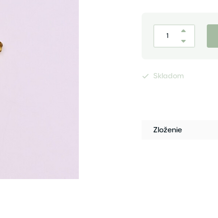
Skladom
Zloženie