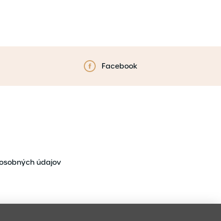
Facebook
osobných údajov