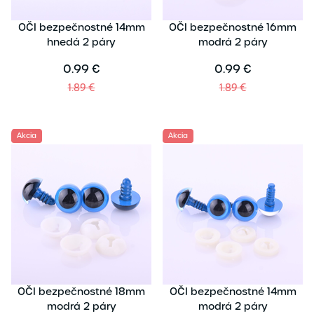
OČI bezpečnostné 14mm
OČI bezpečnostné 16mm
hnedá 2 páry
modrá 2 páry
0.99 €
0.99 €
1.89 €
1.89 €
Akcia
Akcia
OČI bezpečnostné 18mm
OČI bezpečnostné 14mm
modrá 2 páry
modrá 2 páry