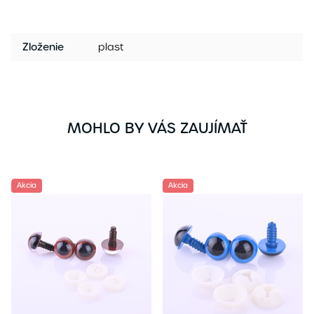
Zloženie
plast
MOHLO BY VÁS ZAUJÍMAŤ
Akcia
Akcia