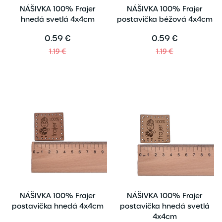
NÁŠIVKA 100% Frajer
NÁŠIVKA 100% Frajer
hnedá svetlá 4x4cm
postavička béžová 4x4cm
0.59 €
0.59 €
1.19 €
1.19 €
NÁŠIVKA 100% Frajer
NÁŠIVKA 100% Frajer
postavička hnedá 4x4cm
postavička hnedá svetlá
4x4cm