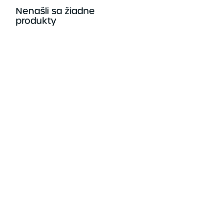
Nenašli sa žiadne
produkty