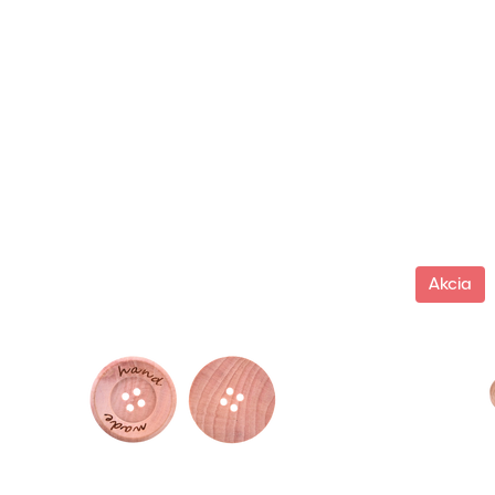
Akcia