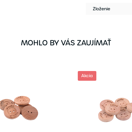
Zloženie
MOHLO BY VÁS ZAUJÍMAŤ
Akcia