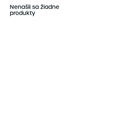
Nenašli sa žiadne
produkty